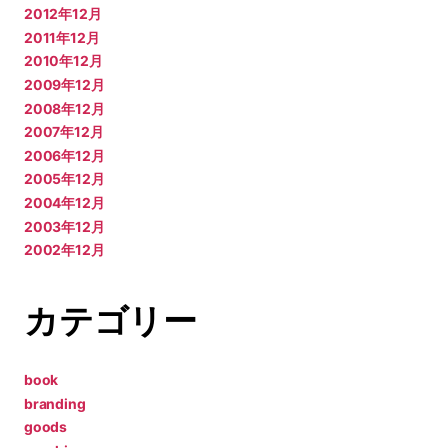
2012年12月
2011年12月
2010年12月
2009年12月
2008年12月
2007年12月
2006年12月
2005年12月
2004年12月
2003年12月
2002年12月
カテゴリー
book
branding
goods