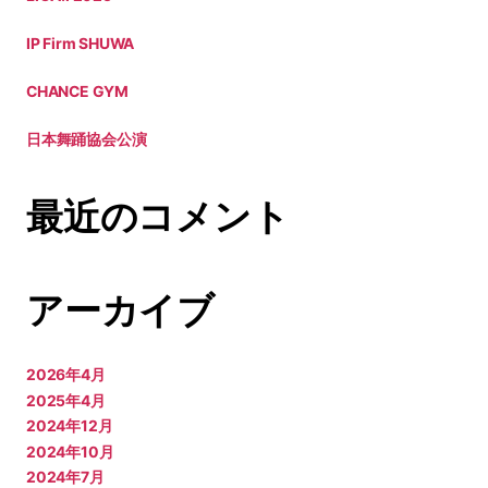
IP Firm SHUWA
CHANCE GYM
日本舞踊協会公演
最近のコメント
アーカイブ
2026年4月
2025年4月
2024年12月
2024年10月
2024年7月