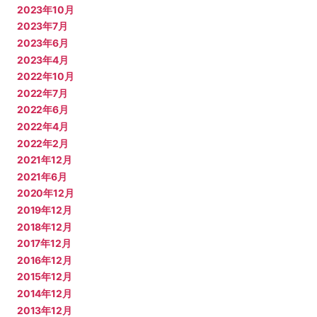
2023年10月
2023年7月
2023年6月
2023年4月
2022年10月
2022年7月
2022年6月
2022年4月
2022年2月
2021年12月
2021年6月
2020年12月
2019年12月
2018年12月
2017年12月
2016年12月
2015年12月
2014年12月
2013年12月