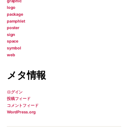
graphic
logo
package
pamphlet
poster
sign
space
symbol
web
メタ情報
ログイン
投稿フィード
コメントフィード
WordPress.org